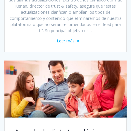
Kenan, director de trust & safety, asegura que “estas
actualizaciones clarifican o amplían los tipos de
comportamiento y contenido que eliminaremos de nuestra
plataforma o que no serán recomendados en el feed para
ti”. Su principal objetivo es…
Leer más