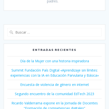
padres.
Buscar:
ENTRADAS RECIENTES
Día de la Mujer con una historia inspiradora
Summit Fundación País Digital «Aprendizaje sin límites:
experiencias con la IA en Educación Parvularia y Básica»
Encuesta de violencia de género en internet
Segundo encuentro de la comunidad EdTech 2023
Ricardo Valderrama expone en la Jornada de Docentes
“Formación de competencias digitales”