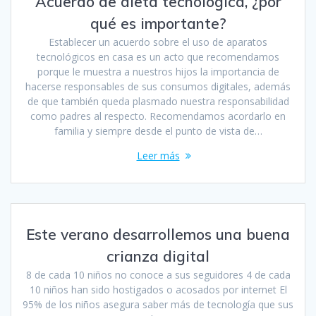
Acuerdo de dieta tecnológica, ¿por
qué es importante?
Establecer un acuerdo sobre el uso de aparatos
tecnológicos en casa es un acto que recomendamos
porque le muestra a nuestros hijos la importancia de
hacerse responsables de sus consumos digitales, además
de que también queda plasmado nuestra responsabilidad
como padres al respecto. Recomendamos acordarlo en
familia y siempre desde el punto de vista de…
Leer más
Este verano desarrollemos una buena
crianza digital
8 de cada 10 niños no conoce a sus seguidores 4 de cada
10 niños han sido hostigados o acosados por internet El
95% de los niños asegura saber más de tecnología que sus