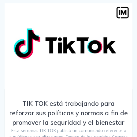
TIK TOK está trabajando para
reforzar sus políticas y normas a fin de
promover la seguridad y el bienestar
Esta semana, TIK TOK publicó un comunicado referente a
sus últimas actualizaciones. Dentro de los cambios Cormac