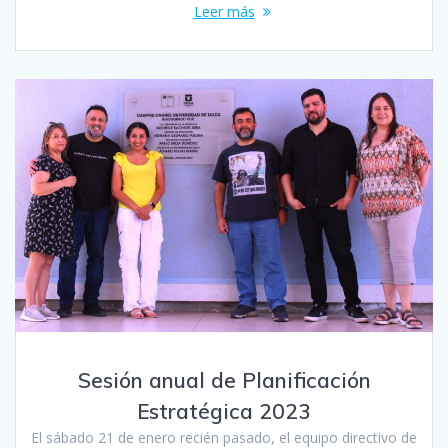
Leer más
Sesión anual de Planificación
Estratégica 2023
El sábado 21 de enero recién pasado, el equipo directivo de