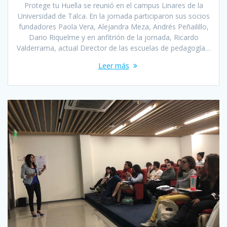
Protege tu Huella se reunió en el campus Linares de la
Universidad de Talca. En la jornada participaron sus socios
fundadores Paola Vera, Alejandra Meza, Andrés Peñailillo,
Dario Riquelme y en anfitrión de la jornada, Ricardo
Valderrama, actual Director de las escuelas de pedagogía…
Leer más