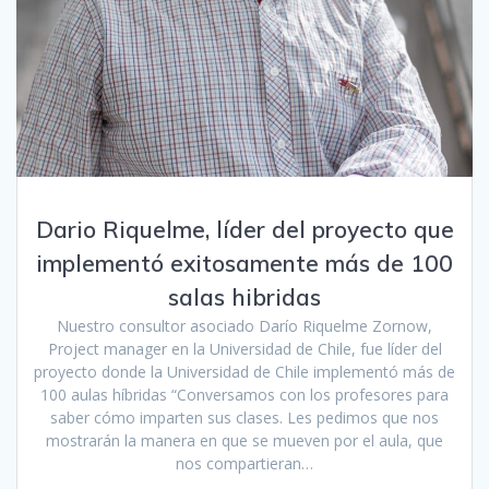
Dario Riquelme, líder del proyecto que
implementó exitosamente más de 100
salas hibridas
Nuestro consultor asociado Darío Riquelme Zornow,
Project manager en la Universidad de Chile, fue líder del
proyecto donde la Universidad de Chile implementó más de
100 aulas híbridas “Conversamos con los profesores para
saber cómo imparten sus clases. Les pedimos que nos
mostrarán la manera en que se mueven por el aula, que
nos compartieran…