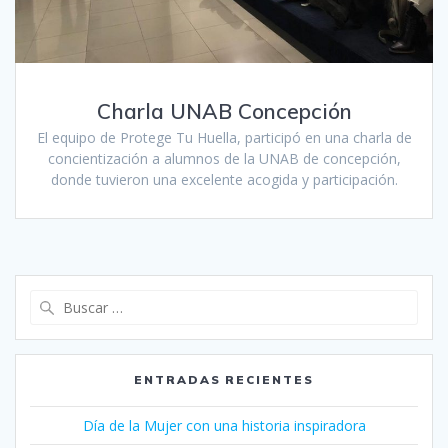
Charla UNAB Concepción
El equipo de Protege Tu Huella, participó en una charla de
concientización a alumnos de la UNAB de concepción,
donde tuvieron una excelente acogida y participación.
Buscar:
ENTRADAS RECIENTES
Día de la Mujer con una historia inspiradora