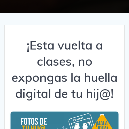
¡Esta vuelta a
clases, no
expongas la huella
digital de tu hij@!