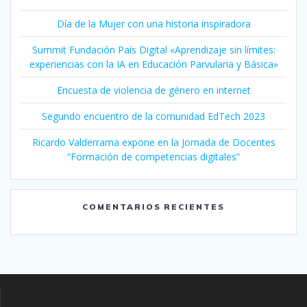
Día de la Mujer con una historia inspiradora
Summit Fundación País Digital «Aprendizaje sin límites:
experiencias con la IA en Educación Parvularia y Básica»
Encuesta de violencia de género en internet
Segundo encuentro de la comunidad EdTech 2023
Ricardo Valderrama expone en la Jornada de Docentes
“Formación de competencias digitales”
COMENTARIOS RECIENTES