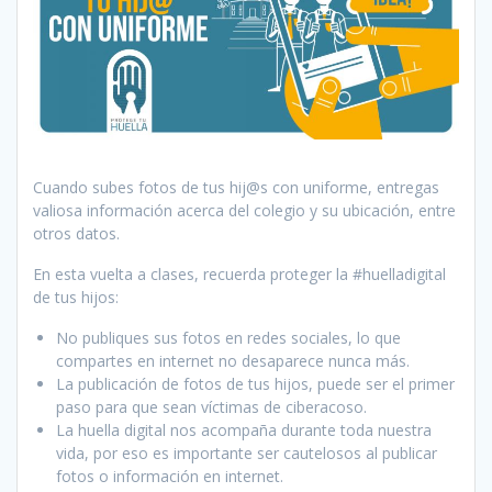
Cuando subes fotos de tus hij@s con uniforme, entregas
valiosa información acerca del colegio y su ubicación, entre
otros datos.
En esta vuelta a clases, recuerda proteger la #huelladigital
de tus hijos:
No publiques sus fotos en redes sociales, lo que
compartes en internet no desaparece nunca más.
La publicación de fotos de tus hijos, puede ser el primer
paso para que sean víctimas de ciberacoso.
La huella digital nos acompaña durante toda nuestra
vida, por eso es importante ser cautelosos al publicar
fotos o información en internet.